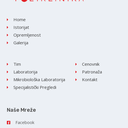
Home
Istorijat
Opremljenost
Galerija
Tim
Cenovnik
Laboratorija
Patronaža
Mikrobiološka Laboratorija
Kontakt
Specijalistički Pregledi
Naše Mreže
Facebook