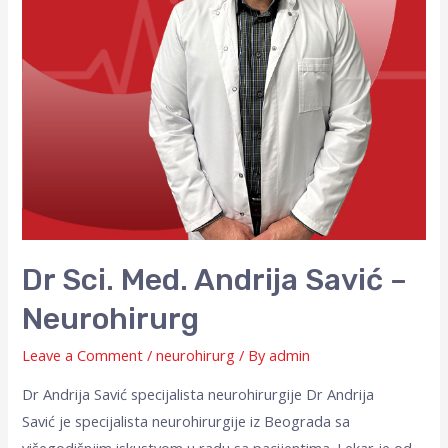
Dr Sci. Med. Andrija Savić –
Neurohirurg
Leave a Comment
/
neurohirurg
/ By
admin
Dr Andrija Savić specijalista neurohirurgije Dr Andrija
Savić je specijalista neurohirurgije iz Beograda sa