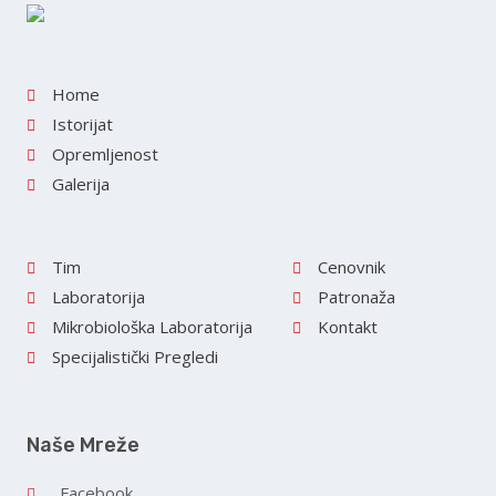
Home
Istorijat
Opremljenost
Galerija
Tim
Cenovnik
Laboratorija
Patronaža
Mikrobiološka Laboratorija
Kontakt
Specijalistički Pregledi
Naše Mreže
Facebook